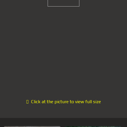
Click at the picture to view full size