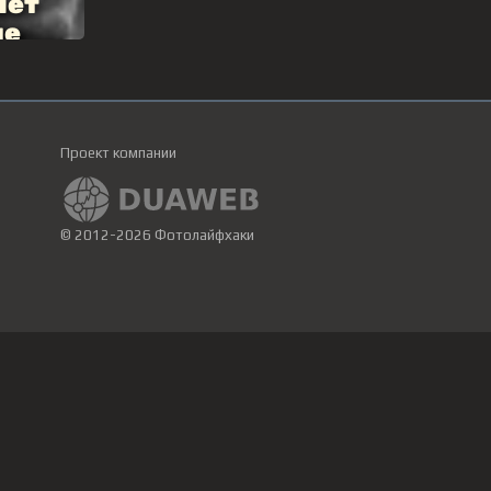
Проект компании
© 2012-2026 Фотолайфхаки