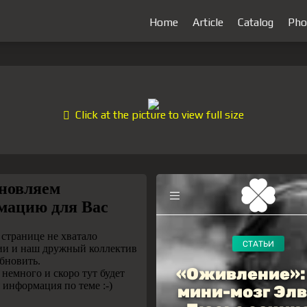
Home
Article
Catalog
Pho
Click at the picture to view full size