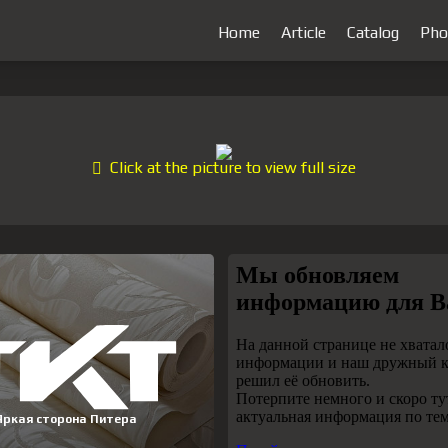
Home
Article
Catalog
Pho
Click at the picture to view full size