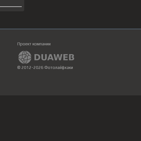
Проект компании
© 2012-2026 Фотолайфхаки