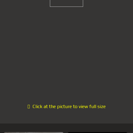
Click at the picture to view full size