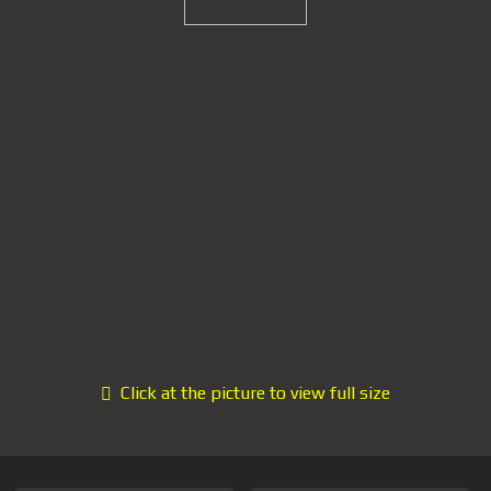
Click at the picture to view full size