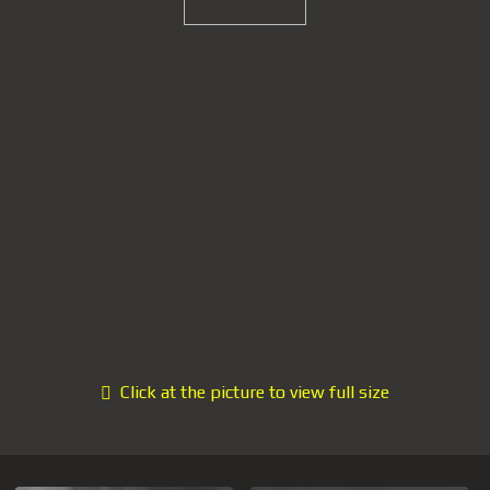
Click at the picture to view full size