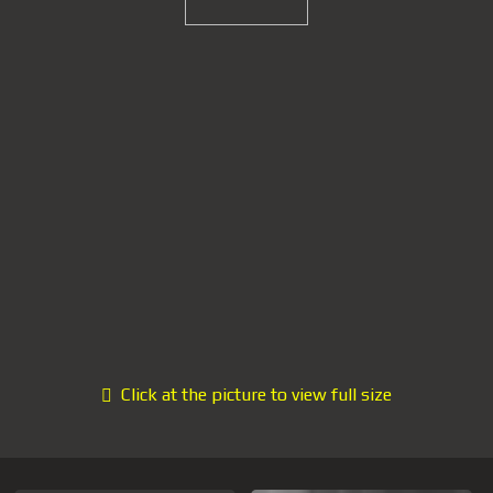
Click at the picture to view full size