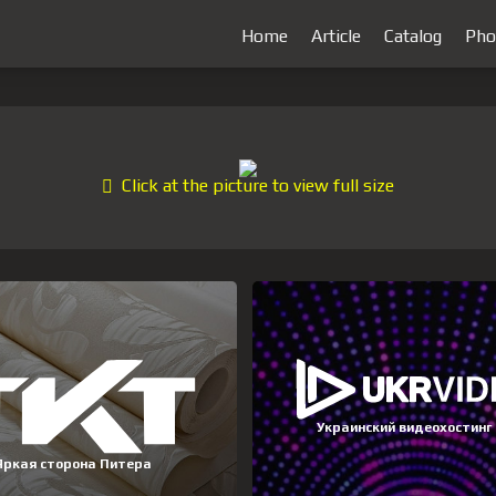
Home
Article
Catalog
Pho
Click at the picture to view full size