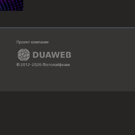
Проект компании
© 2012-2026 Фотолайфхаки