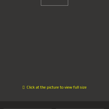
Click at the picture to view full size