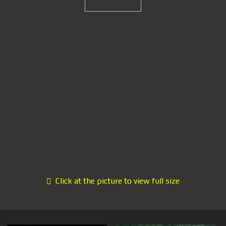
Click at the picture to view full size