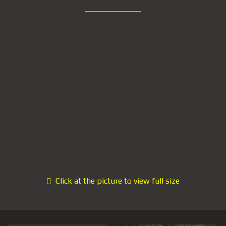
Click at the picture to view full size