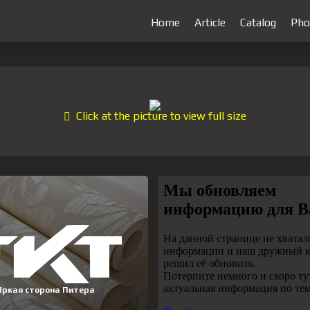
Home
Article
Catalog
Pho
Click at the picture to view full size