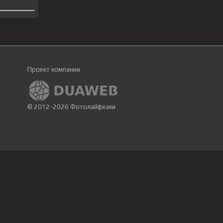
Проект компании
© 2012-2026 Фотолайфхаки