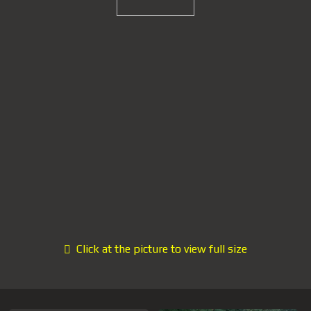
Click at the picture to view full size