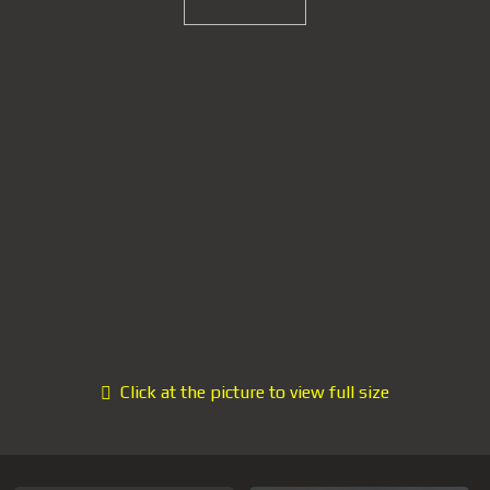
Click at the picture to view full size