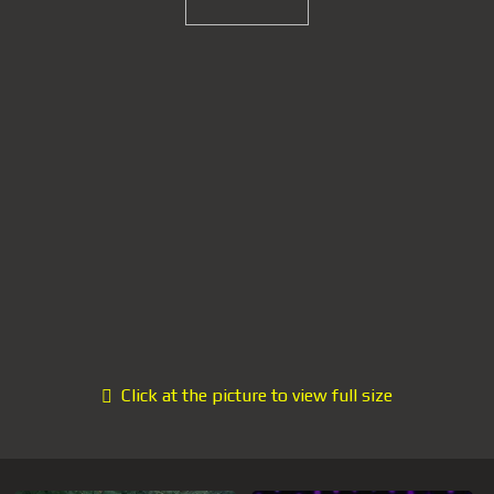
Click at the picture to view full size