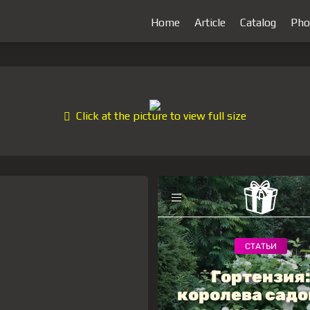
Home
Article
Catalog
Pho
Click at the picture to view full size