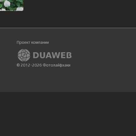
Проект компании
© 2012-2026 Фотолайфхаки