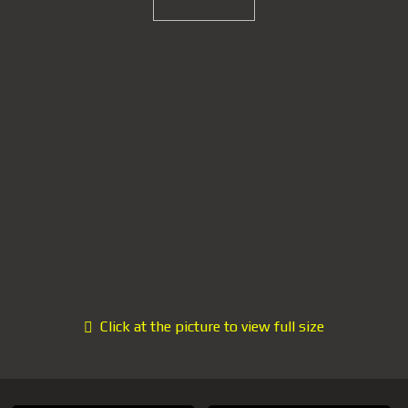
Click at the picture to view full size