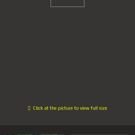
Click at the picture to view full size