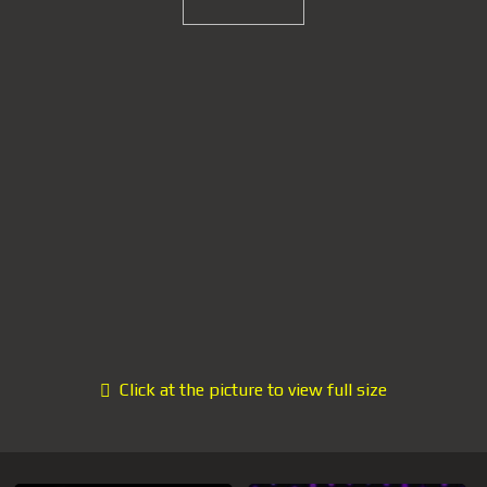
Click at the picture to view full size