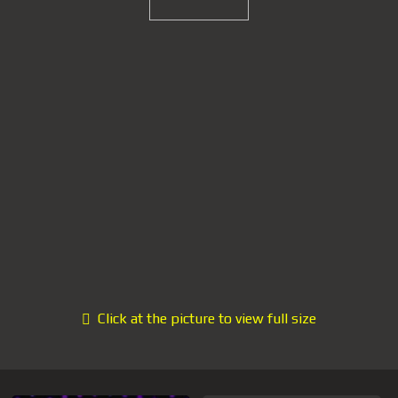
Click at the picture to view full size