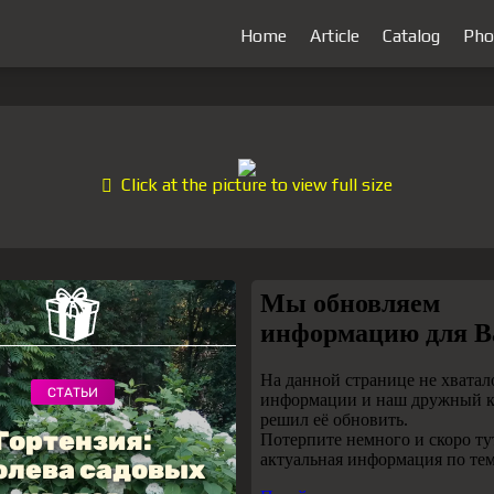
Home
Article
Catalog
Pho
Click at the picture to view full size