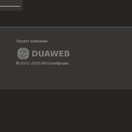
Проект компании
© 2012-2026 Фотолайфхаки