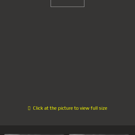
Click at the picture to view full size