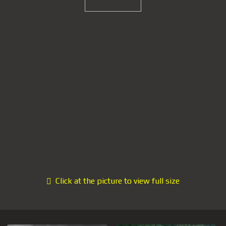
Click at the picture to view full size