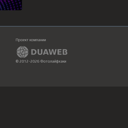
Проект компании
© 2012-2026 Фотолайфхаки