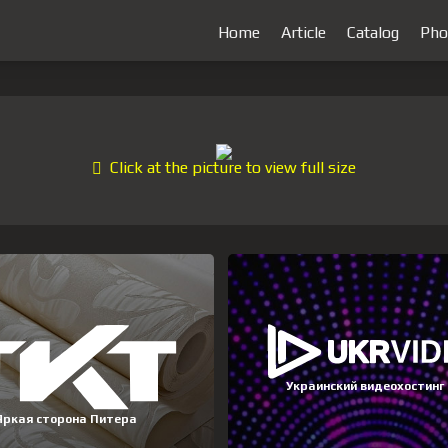
Home
Article
Catalog
Pho
Click at the picture to view full size