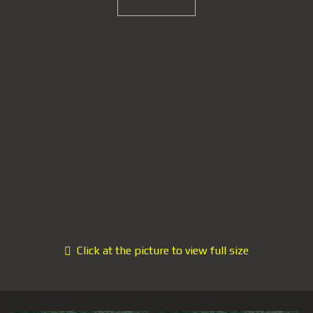
Click at the picture to view full size