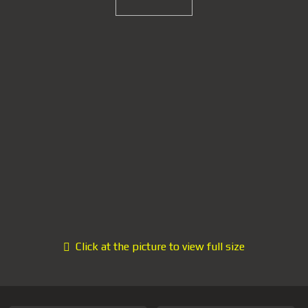
Click at the picture to view full size