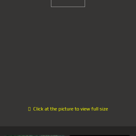
Click at the picture to view full size