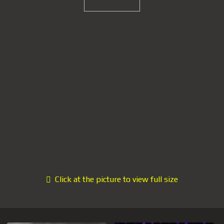
Click at the picture to view full size