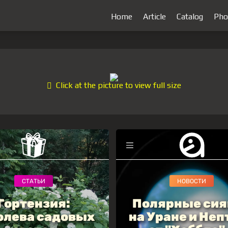
Home
Article
Catalog
Pho
Click at the picture to view full size