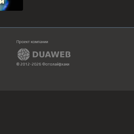
Проект компании
© 2012-2026 Фотолайфхаки