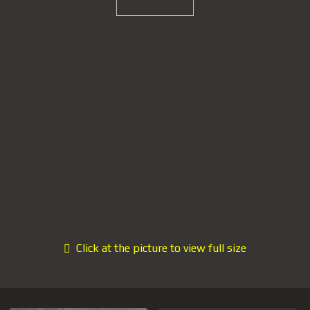
Click at the picture to view full size