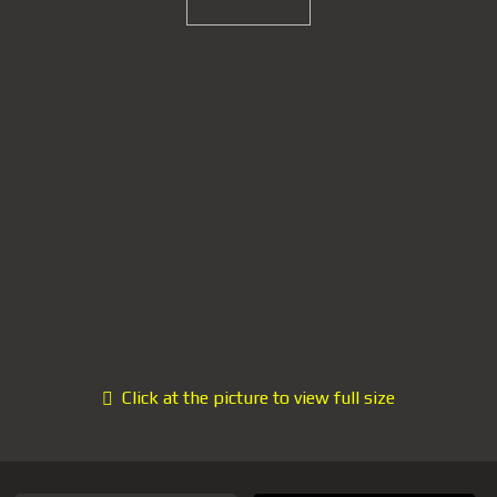
Click at the picture to view full size