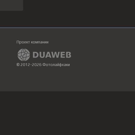
Проект компании
© 2012-2026 Фотолайфхаки