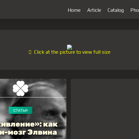
Home
Article
Catalog
Pho
Click at the picture to view full size