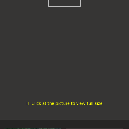
Click at the picture to view full size