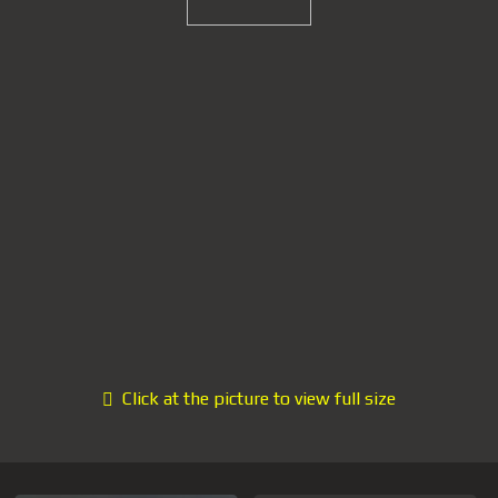
Click at the picture to view full size