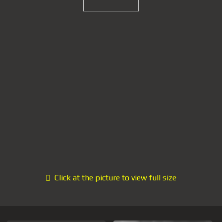
Click at the picture to view full size