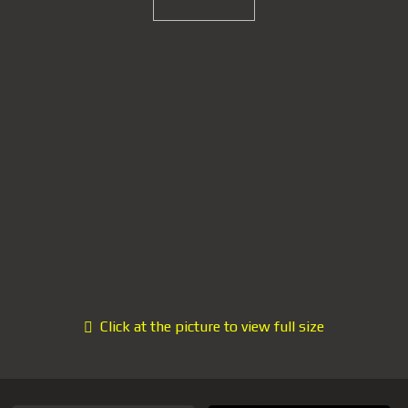
Click at the picture to view full size