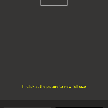
Click at the picture to view full size