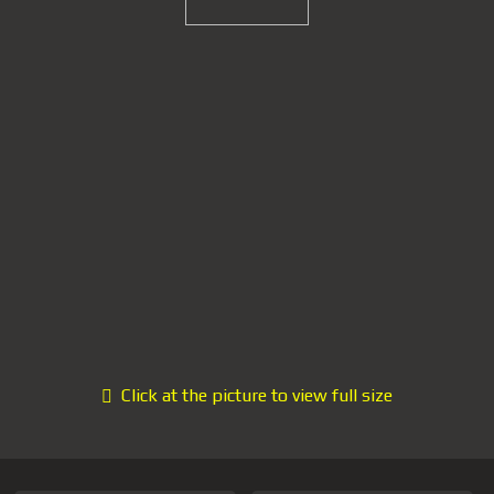
Click at the picture to view full size