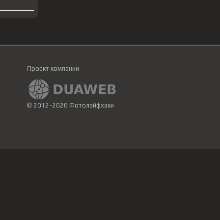
Проект компании
© 2012-2026 Фотолайфхаки