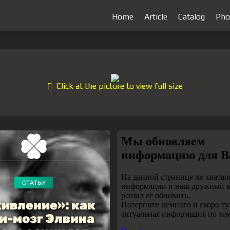
Home
Article
Catalog
Pho
Click at the picture to view full size