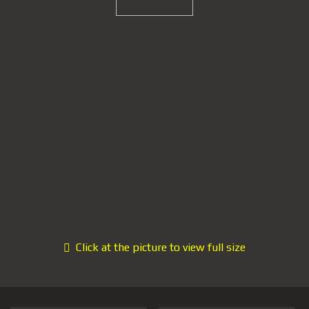
Click at the picture to view full size