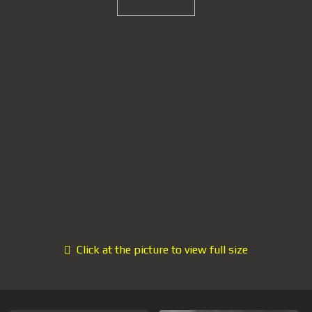
Click at the picture to view full size