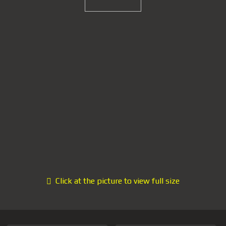
Click at the picture to view full size