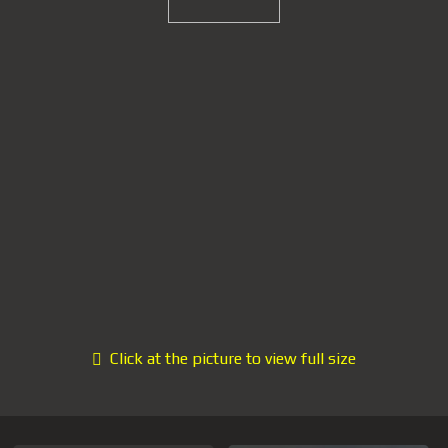
Click at the picture to view full size