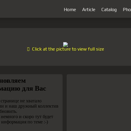
Home
Article
Catalog
Pho
Click at the picture to view full size