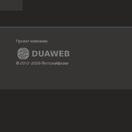
Проект компании
© 2012-2026 Фотолайфхаки