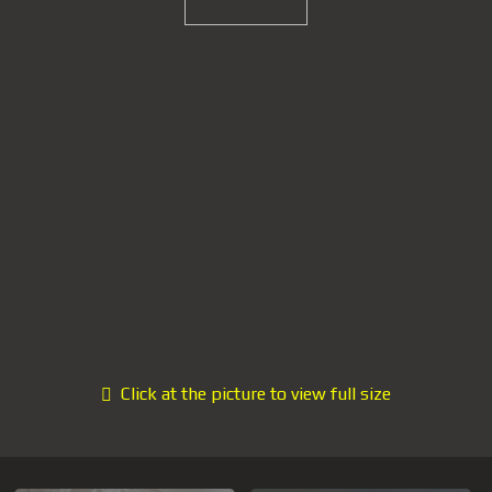
Click at the picture to view full size