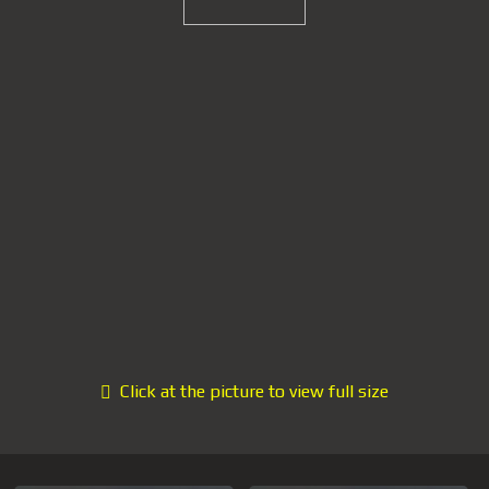
Click at the picture to view full size