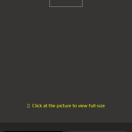
Click at the picture to view full size