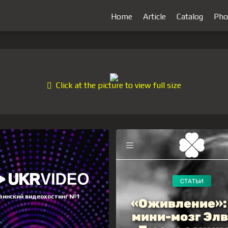
Home
Article
Catalog
Pho
Click at the picture to view full size