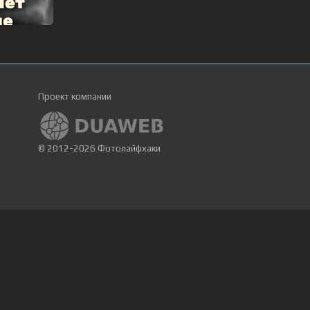
Проект компании
© 2012-2026 Фотолайфхаки