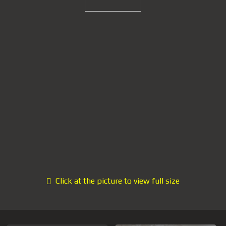
Click at the picture to view full size