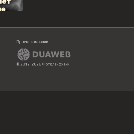
Проект компании
© 2012-2026 Фотолайфхаки