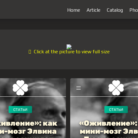
Home
Article
Catalog
Pho
Click at the picture to view full size